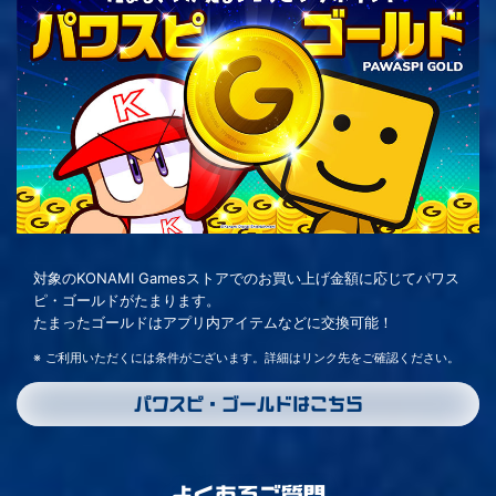
対象のKONAMI Gamesストアでのお買い上げ金額に応じてパワス
ピ・ゴールドがたまります。
たまったゴールドはアプリ内アイテムなどに交換可能！
ご利用いただくには条件がございます。詳細はリンク先をご確認ください。
パワスピ・ゴールドはこちら
よくあるご質問