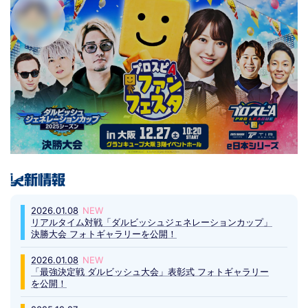
更新情報
2026.01.08
リアルタイム対戦「ダルビッシュジェネレーションカップ」
決勝大会 フォトギャラリーを公開！
2026.01.08
「最強決定戦 ダルビッシュ大会」表彰式 フォトギャラリー
を公開！