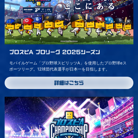
プロスピA プロリーグ 2025シーズン
モバイルゲーム「プロ野球スピリッツA」を使用したプロ野球eス
ポーツリーグ。12球団代表選手が日本一を目指します。
詳細はこちら