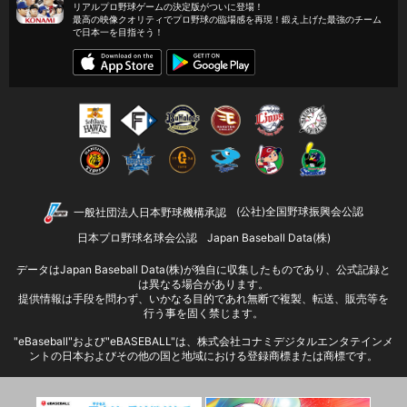
リアルプロ野球ゲームの決定版がついに登場！
最高の映像クオリティでプロ野球の臨場感を再現！鍛え上げた最強のチーム
で日本一を目指そう！
一般社団法人日本野球機構承認
(公社)全国野球振興会公認
日本プロ野球名球会公認
Japan Baseball Data(株)
データはJapan Baseball Data(株)が独自に収集したものであり、公式記録と
は異なる場合があります。
提供情報は手段を問わず、いかなる目的であれ無断で複製、転送、販売等を
行う事を固く禁じます。
"eBaseball"および"eBASEBALL"は、株式会社コナミデジタルエンタテインメ
ントの日本およびその他の国と地域における登録商標または商標です。