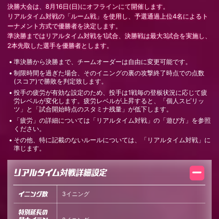
決勝大会は、8月16日(日)にオフラインにて開催します。
リアルタイム対戦の「ルーム戦」を使用し、予選通過上位4名によるト
ーナメント方式で優勝者を決定します。
準決勝まではリアルタイム対戦を1試合、決勝戦は最大3試合を実施し、
2本先取した選手を優勝者とします。
準決勝から決勝まで、チームオーダーは自由に変更可能です。
制限時間を過ぎた場合、そのイニングの裏の攻撃終了時点での点数
(スコア)で勝敗を判定致します。
投手の疲労が有効な設定のため、投手は1戦毎の登板状況に応じて疲
労レベルが変化します。疲労レベルが上昇すると、「個人スピリッ
ツ」と「試合開始時点のスタミナ残量」が低下します。
「疲労」の詳細については「リアルタイム対戦」の「遊び方」を参照
ください。
その他、特に記載のないルールについては、「リアルタイム対戦」に
準じます。
リアルタイム対戦詳細設定
3イニング
イニング数
特別延長の