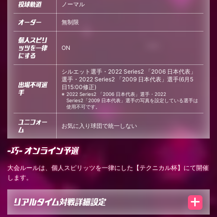
ノーマル
投球軌道
無制限
オーダー
個人スピリ
ON
ッツを一律
にする
シルエット選手・2022 Series2 「2006 日本代表」
選手・2022 Series2 「2009 日本代表」選手(6月5
出場不可選
日15:00修正)
手
2022 Series2 「2006 日本代表」選手・2022
Series2「2009 日本代表」選手の写真を設定している選手は
使用不可です。
ユニフォー
お気に入り球団で統一しない
ム
-巧- オンライン予選
大会ルールは、個人スピリッツを一律にした【テクニカル杯】にて開催
します。
リアルタイム対戦詳細設定