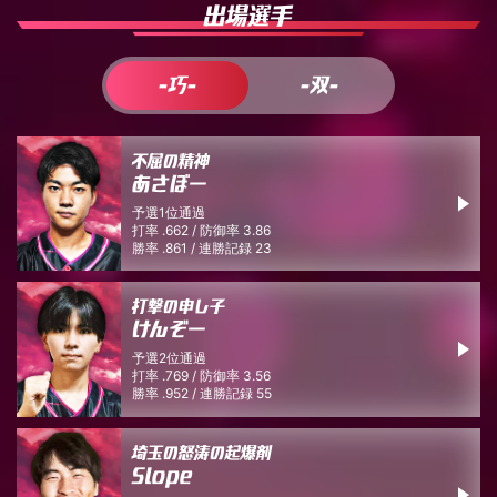
出場選手
-巧-
-双-
不屈の精神
あさぼー
予選1位通過
打率 .662 / 防御率 3.86
勝率 .861 / 連勝記録 23
打撃の申し子
けんぞー
予選2位通過
打率 .769 / 防御率 3.56
勝率 .952 / 連勝記録 55
埼玉の怒涛の起爆剤
Slope