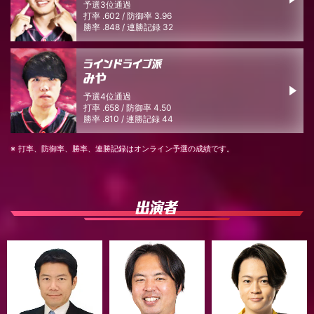
予選3位通過
打率 .602 / 防御率 3.96
勝率 .848 / 連勝記録 32
ラインドライブ派
みや
予選4位通過
打率 .658 / 防御率 4.50
勝率 .810 / 連勝記録 44
打率、防御率、勝率、連勝記録はオンライン予選の成績です。
出演者