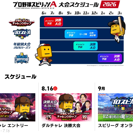
スケジュール
8.16
9
月
日
ャレ エントリー
ダルチャレ 決勝大会
- 7.16