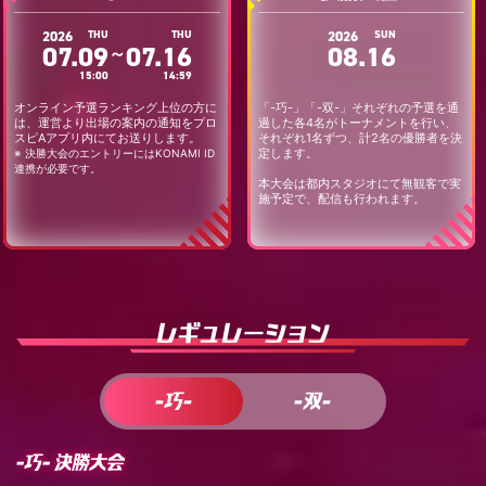
2026
THU
THU
2026
SUN
07.09
07.16
08.16
～
15:00
14:59
オンライン予選ランキング上位の方に
「-巧-」「-双-」それぞれの予選を通
は、運営より出場の案内の通知をプロ
過した各4名がトーナメントを行い、
スピAアプリ内にてお送りします。
それぞれ1名ずつ、計2名の優勝者を決
定します。
決勝大会のエントリーにはKONAMI ID
連携が必要です。
本大会は都内スタジオにて無観客で実
施予定で、配信も行われます。
レギュレーション
-巧-
-双-
-巧- 決勝大会