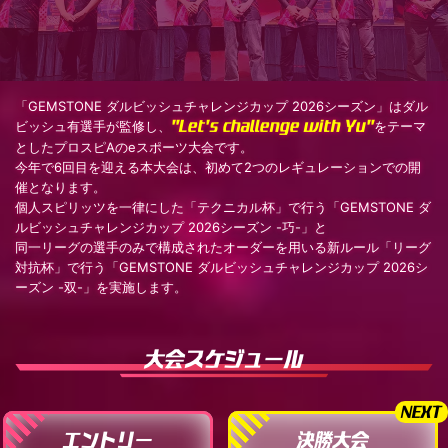
「GEMSTONE ダルビッシュチャレンジカップ 2026シーズン」はダル
ビッシュ有選手が監修し、
をテーマ
"Let's challenge with Yu"
としたプロスピAのeスポーツ大会です。
今年で6回目を迎える本大会は、初めて2つのレギュレーションでの開
催となります。
個人スピリッツを一律にした「テクニカル杯」で行う「GEMSTONE ダ
ルビッシュチャレンジカップ 2026シーズン -巧-」と
同一リーグの選手のみで構成されたオーダーを用いる新ルール「リーグ
対抗杯」で行う「GEMSTONE ダルビッシュチャレンジカップ 2026シ
ーズン -双-」を実施します。
大会スケジュール
エントリー
決勝大会