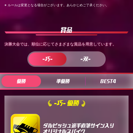
ルールは変更となる場合がございます。あらかじめご了承ください。
賞品
決勝大会では、順位に応じてさまざまな賞品を用意しています。
-巧-
-双-
優勝
準優勝
BEST4
-巧- 優勝
ダルビッシュ選手直筆サイン入り
オリジナルスパイク