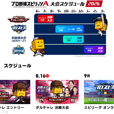
スケジュール
8.16
9
月
日
ャレ エントリー
ダルチャレ 決勝大会
- 7.16