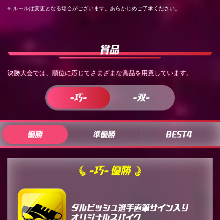
ルールは変更となる場合がございます。あらかじめご了承ください。
賞品
決勝大会では、順位に応じてさまざまな賞品を用意しています。
-巧-
-双-
優勝
準優勝
BEST4
-巧- 優勝
ダルビッシュ選手直筆サイン入り
オリジナルスパイク