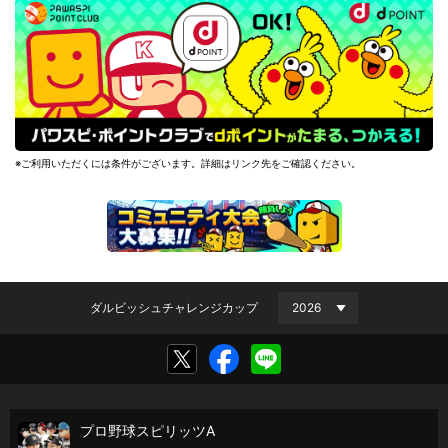
※ご利用いただくには条件がございます。詳細はリンク先をご確認ください。
ダルビッシュチャレンジカップ
プロ野球スピリッツA