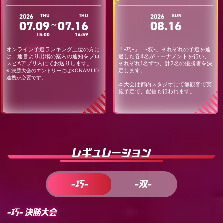
2026
THU
THU
2026
SUN
07.09
07.16
08.16
～
15:00
14:59
オンライン予選ランキング上位の方に
「-巧-」「-双-」それぞれの予選を通
は、運営より出場の案内の通知をプロ
過した各4名がトーナメントを行い、
スピAアプリ内にてお送りします。
それぞれ1名ずつ、計2名の優勝者を決
定します。
決勝大会のエントリーにはKONAMI ID
連携が必要です。
本大会は都内スタジオにて無観客で実
施予定で、配信も行われます。
レギュレーション
-巧-
-双-
-巧- 決勝大会