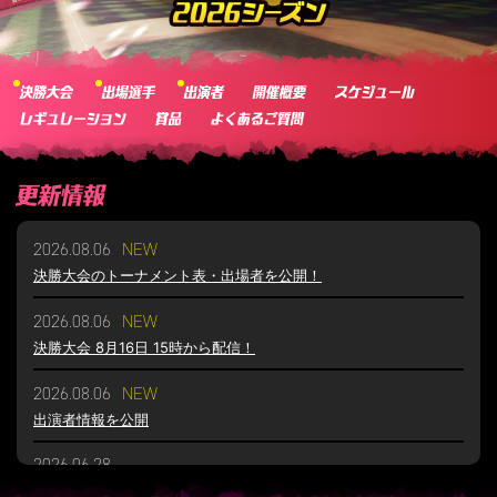
決勝大会
出場選手
出演者
開催概要
スケジュール
レギュレーション
賞品
よくあるご質問
更新情報
2026.08.06
決勝大会のトーナメント表・出場者を公開！
2026.08.06
決勝大会 8月16日 15時から配信！
2026.08.06
出演者情報を公開
2026.06.28
オンライン予選開始！(7/5(日)14:59まで)