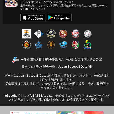
リアルプロ野球ゲームの決定版がついに登場！
最高の映像クオリティでプロ野球の臨場感を再現！鍛え上げた最強のチーム
で日本一を目指そう！
一般社団法人日本野球機構承認
(公社)全国野球振興会公認
日本プロ野球名球会公認
Japan Baseball Data(株)
データはJapan Baseball Data(株)が独自に収集したものであり、公式記録と
は異なる場合があります。
提供情報は手段を問わず、いかなる目的であれ無断で複製、転送、販売等を
行う事を固く禁じます。
"eBaseball"および"eBASEBALL"は、株式会社コナミデジタルエンタテインメ
ントの日本およびその他の国と地域における登録商標または商標です。