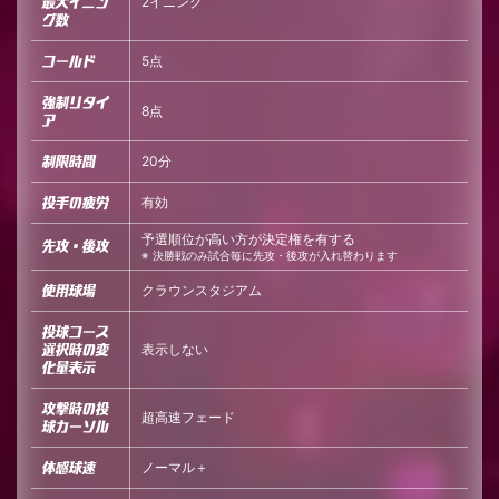
2イニング
最大イニン
グ数
5点
コールド
強制リタイ
8点
ア
20分
制限時間
有効
投手の疲労
予選順位が高い方が決定権を有する
先攻・後攻
決勝戦のみ試合毎に先攻・後攻が入れ替わります
クラウンスタジアム
使用球場
投球コース
表示しない
選択時の変
化量表示
攻撃時の投
超高速フェード
球カーソル
ノーマル＋
体感球速