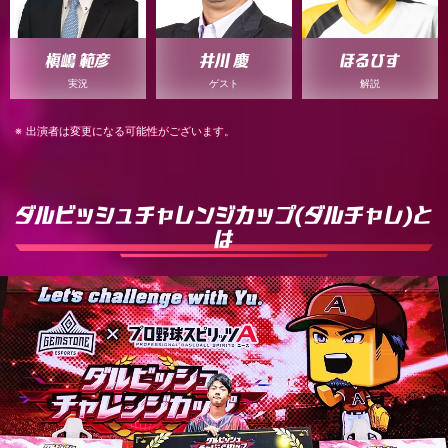
槇嶋 範彦
井川 慶
ほるひす
実況
ゲスト
解説
出演者は変更になる可能性がございます。
ダルビッシュチャレンジカップ(ダルチャレ)と
は