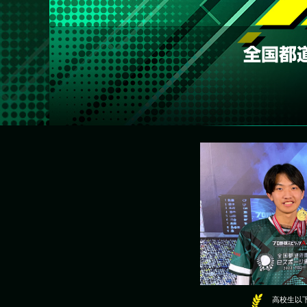
全国都
高校生以下