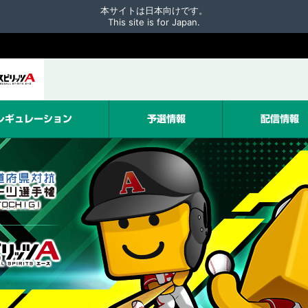
本サイトは日本向けです。
This site is for Japan.
レギュレーション
予選情報
配信情報