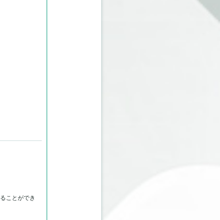
ることができ