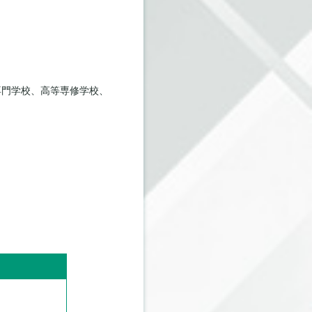
専門学校、高等専修学校、