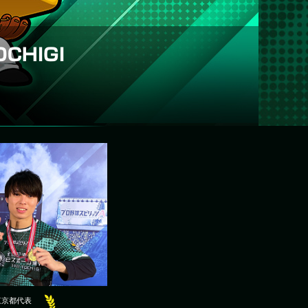
OCHIGI
東京都代表