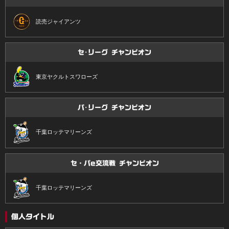
読売ジャイアンツ
セ･リーグ チャンピオン
東京ヤクルトスワローズ
パ･リーグ チャンピオン
千葉ロッテマリーンズ
セ・パe交流戦 チャンピオン
千葉ロッテマリーンズ
個人タイトル