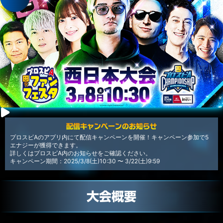
配信キャンペーンのお知らせ
プロスピAのアプリ内にて配信キャンペーンを開催！キャンペーン参加で5
エナジーが獲得できます。
詳しくはプロスピA内のお知らせをご確認ください。
キャンペーン期間：2025/3/8(土)10:30 〜 3/22(土)9:59
大会概要