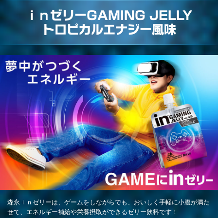
ｉｎゼリーGAMING JELLY
トロピカルエナジー風味
森永ｉｎゼリーは、ゲームをしながらでも、おいしく手軽に小腹が満た
せて、エネルギー補給や栄養摂取ができるゼリー飲料です！