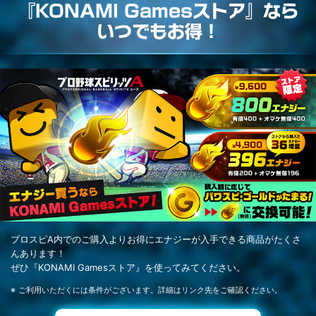
『KONAMI Gamesストア』なら
いつでもお得！
プロスピA内でのご購入よりお得にエナジーが入手できる商品がたくさ
んあります！
ぜひ『KONAMI Gamesストア』を使ってみてください。
ご利用いただくには条件がございます。詳細はリンク先をご確認ください。