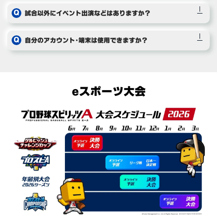
試合以外にイベント出演などはありますか？
自分のアカウント・端末は使用できますか？
eスポーツ大会