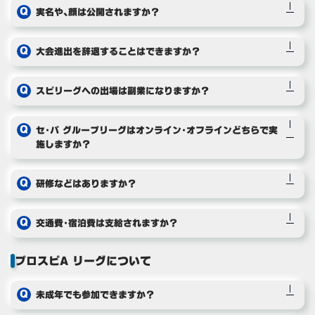
実名や、顔は公開されますか？
大会進出を辞退することはできますか？
スピリーグへの出場は副業になりますか？
セ・パ グループリーグはオンライン・オフラインどちらで実
施しますか？
研修などはありますか？
交通費・宿泊費は支給されますか？
プロスピA リーグについて
未成年でも参加できますか？