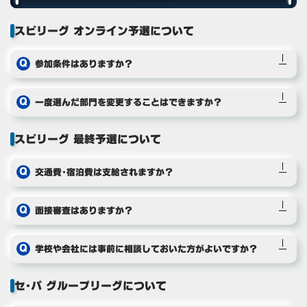
スピリーグ オンライン予選について
参加条件はありますか？
一度選んだ部門を変更することはできますか？
スピリーグ 最終予選について
交通費・宿泊費は支給されますか？
面接審査はありますか？
学校や会社には事前に相談しておいた方がよいですか？
セ・パ グループリーグについて