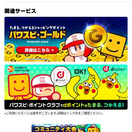
関連サービス
※ご利用いただくには条件がございます。詳細はリンク先をご確認ください。