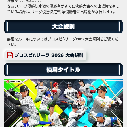
場権が与えられます。
なお、リーグ優勝決定戦の優勝者がすでに決勝大会への出場権を有し
ている場合は、リーグ優勝決定戦 準優勝者に出場権が移行します。
大会規則
詳細なルールについてはプロスピAリーグ2026 大会規則をご覧くだ
さい。
プロスピAリーグ 2026 大会規則
使用タイトル