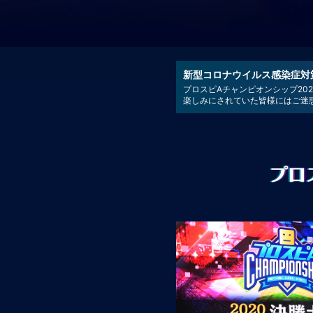
新型コロナウイルス感染症対策に
プロスピAチャンピオンシップ2
楽しみにされていた皆様にはご迷
プロ