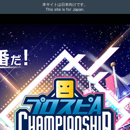
本サイトは日本向けです。
This site is for Japan.