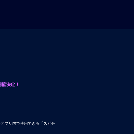
開催決定！
やアプリ内で使用できる「スピチ