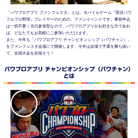
「パワプロアプリ ファンフェスタ」とは、モバイルゲーム『実況パワ
フルプロ野球』プレイヤーのための、ファンイベントです。事前申込
は一切不要！当日参加型なので、パワプロアプリがお好きな方であれ
ば、どなたでもお気軽にご参加いただけます。
また、今年も「パワプロアプリ チャンピオンシップ（パワチャン）」
をファンフェスタ会場にて開催します。今年は会場で予選を勝ち抜い
て、全国大会を目指そう！
パワプロアプリ チャンピオンシップ（パワチャン）
とは