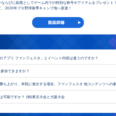
ーならびに副賞としてゲーム内での特別な称号やアイテムをプレゼント
、2020年プロ野球春季キャンプ地へ派遣！
賞品詳細
ロアプリ ファンフェスタ」とイベント内容は違うのですか？
ら参加できますか？
勝ち上がり、本戦に進出する場合、ファンフェスタ 他コンテンツへの
は可能ですか？ (例)東京大会と大阪大会