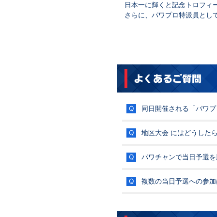
日本一に輝くと記念トロフィ
さらに、パワプロ特派員として
よくあるご質問
同日開催される「パワプ
地区大会 にはどうした
パワチャンで当日予選を
複数の当日予選への参加