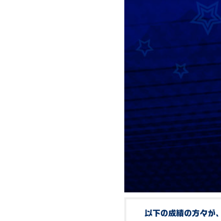
以下の成績の方々が