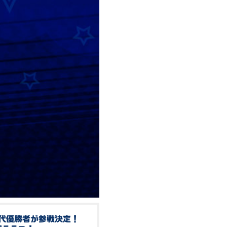
代優勝者が参戦決定！