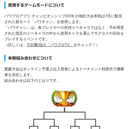
使用するゲームモードについて
パワプロアプリ チャンピオンシップ2018 の地区大会本戦は7月に配信
された新モード「パワチャン」を使用します。
「パワチャン」は、各プレイヤーの所持イベキャラではなく、予め用意
された指定のイベキャラの中から使用キャラを選んでサクセスや試合を
プレイするイベントです。
（詳しくは、
7/20配信の「パワプロTV」
をチェック！）
本戦組み合わせについて
愛媛大会はオンライン予選上位入賞者によるトーナメント戦形式で優勝
者を決定します。
組み合わせは以下のとおりです。