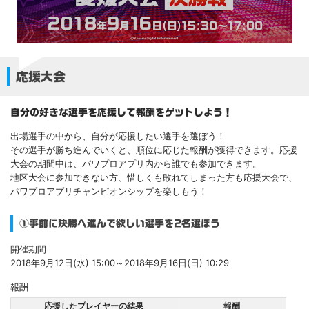
応援大会
自分の好きな選手を応援して報酬をゲットしよう！
出場選手の中から、自分が応援したい選手を選ぼう！
その選手が勝ち進んでいくと、順位に応じた報酬が獲得できます。応援
大会の期間中は、パワプロアプリ内から誰でも参加できます。
地区大会に参加できない方、惜しくも敗れてしまった方も応援大会で、
パワプロアプリチャンピオンシップを楽しもう！
①事前に決勝へ進んで欲しい選手を2名選ぼう
開催期間
2018年9月12日(水) 15:00～2018年9月16日(日) 10:29
報酬
応援したプレイヤーの結果
報酬