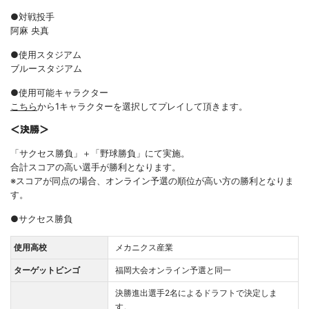
●対戦投手
阿麻 央真
●使用スタジアム
ブルースタジアム
●使用可能キャラクター
こちら
から1キャラクターを選択してプレイして頂きます。
＜決勝＞
「サクセス勝負」＋「野球勝負」にて実施。
合計スコアの高い選手が勝利となります。
※スコアが同点の場合、オンライン予選の順位が高い方の勝利となりま
す。
●サクセス勝負
使用高校
メカニクス産業
ターゲットビンゴ
福岡大会オンライン予選と同一
決勝進出選手2名によるドラフトで決定しま
す。