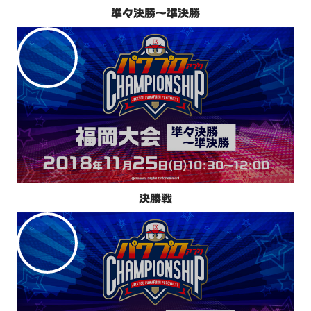
準々決勝～準決勝
決勝戦