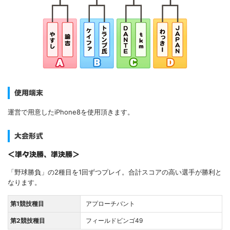
使用端末
運営で用意したiPhone8を使用頂きます。
大会形式
＜準々決勝、準決勝＞
「野球勝負」の2種目を1回ずつプレイ。合計スコアの高い選手が勝利と
なります。
第1競技種目
アプローチバント
第2競技種目
フィールドビンゴ49