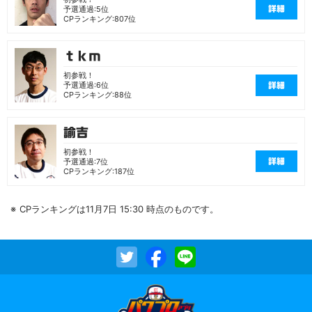
予選通過:5位
詳細
CPランキング:807位
ｔｋｍ
初参戦！
予選通過:6位
詳細
CPランキング:88位
諭吉
初参戦！
予選通過:7位
詳細
CPランキング:187位
CPランキングは11月7日 15:30 時点のものです。