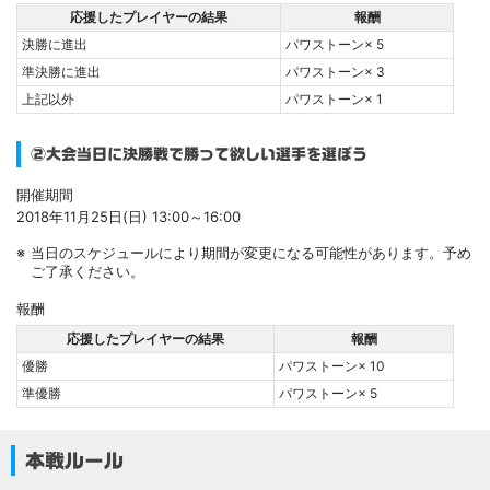
応援したプレイヤーの結果
報酬
決勝に進出
パワストーン× 5
準決勝に進出
パワストーン× 3
上記以外
パワストーン× 1
②大会当日に決勝戦で勝って欲しい選手を選ぼう
開催期間
2018年11月25日(日) 13:00～16:00
当日のスケジュールにより期間が変更になる可能性があります。予め
ご了承ください。
報酬
応援したプレイヤーの結果
報酬
優勝
パワストーン× 10
準優勝
パワストーン× 5
本戦ルール