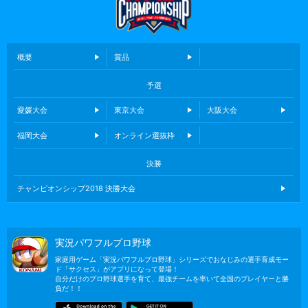
概要
賞品
予選
愛媛大会
東京大会
大阪大会
福岡大会
オンライン選抜枠
決勝
チャンピオンシップ2018 決勝大会
実況パワフルプロ野球
家庭用ゲーム「実況パワフルプロ野球」シリーズでおなじみの選手育成モー
ド「サクセス」がアプリになって登場！
自分だけのプロ野球選手を育て、最強チームを率いて全国のプレイヤーと勝
負だ！！