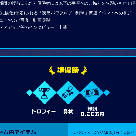
報酬の授与にあたり優勝者には以下の事項へのご協力をお願いさせて頂
年度に開催(予定)される「実況パワフルプロ野球」関連イベントへの参加
ューおよび写真・動画撮影
・メディア等のインタビュー、出演
準優勝
報酬
トロフィー
賞状
8.26万円
ーム内アイテム
パワチャン2023SR選択ガチャ券×1