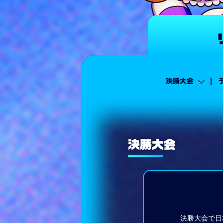
賞品
決勝大会
決勝大会
決勝大会で日