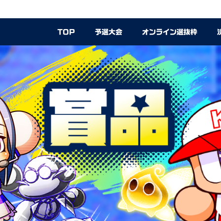
TOP
予選
大会
オンライン
選抜枠