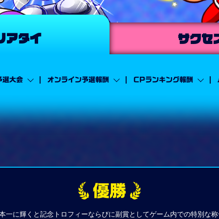
リアタイ
サクセ
予選大会
オンライン予選報酬
CPランキング報酬
優勝
本一に輝くと記念トロフィーならびに副賞としてゲーム内での特別な称