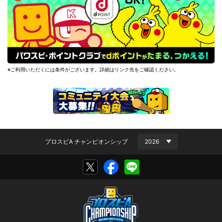
※ご利用いただくには条件がございます。詳細はリンク先をご確認ください。
プロスピA チャンピオンシップ