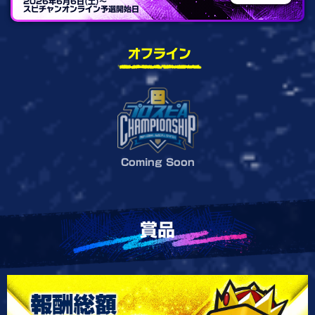
2026年6月6日(土)～
スピチャンオンライン予選開始日
オフライン
Coming Soon
賞品