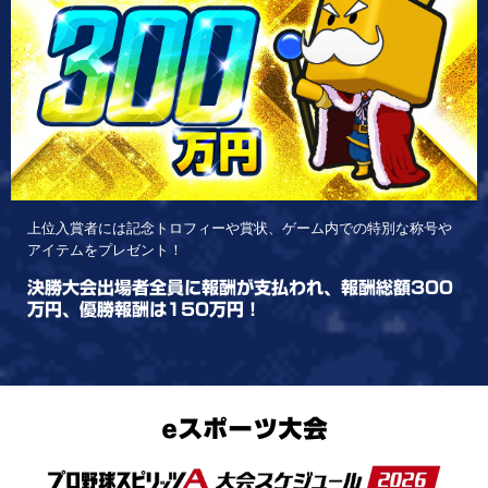
上位入賞者には記念トロフィーや賞状、ゲーム内での特別な称号や
アイテムをプレゼント！
決勝大会出場者全員に報酬が支払われ、報酬総額300
万円、優勝報酬は150万円！
eスポーツ大会