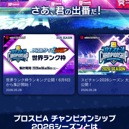
世界ランク枠ランキング公開！6月6日
スピチャン2026シーズン 
から集計開始！
公開！
2026.05.28
2026.05.28
プロスピA チャンピオンシップ
2026シーズンとは