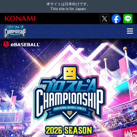
本サイトは日本向けです。
This site is for Japan.
MEN
U