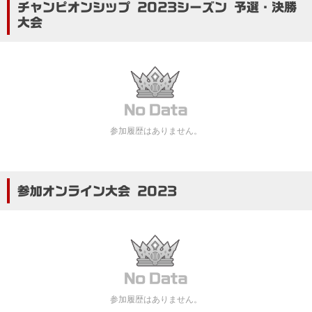
チャンピオンシップ 2023シーズン 予選・決勝
大会
参加履歴はありません。
参加オンライン大会 2023
参加履歴はありません。