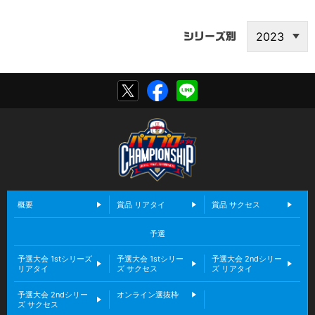
シリーズ別
概要
賞品 リアタイ
賞品 サクセス
予選
予選大会 1stシリーズ
予選大会 1stシリー
予選大会 2ndシリー
リアタイ
ズ サクセス
ズ リアタイ
予選大会 2ndシリー
オンライン選抜枠
ズ サクセス