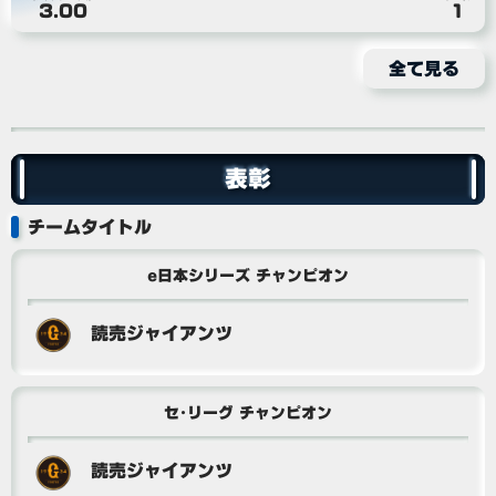
3.00
1
全て見る
表彰
チームタイトル
e日本シリーズ チャンピオン
読売ジャイアンツ
セ･リーグ チャンピオン
読売ジャイアンツ