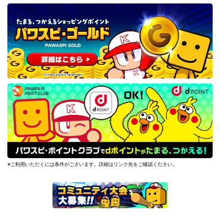
※ご利用いただくには条件がございます。詳細はリンク先をご確認ください。