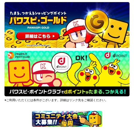
※ご利用いただくには条件がございます。詳細はリンク先をご確認ください。