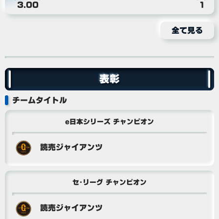
3.00
1
全て見る
表彰
チームタイトル
e日本シリーズ チャンピオン
読売ジャイアンツ
セ･リーグ チャンピオン
読売ジャイアンツ