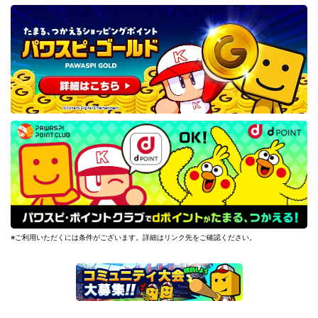
※ご利用いただくには条件がございます。詳細はリンク先をご確認ください。