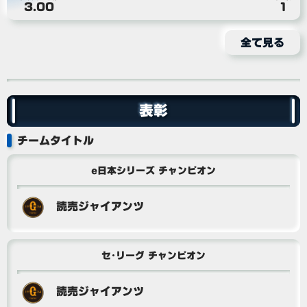
3.00
1
全て見る
表彰
チームタイトル
e日本シリーズ チャンピオン
読売ジャイアンツ
セ･リーグ チャンピオン
読売ジャイアンツ