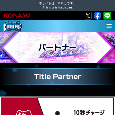
本サイトは日本向けです。
This site is for Japan.
MEN
U
パートナー
Title Partner