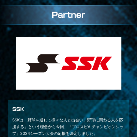
Partner
SSK
SSKは「野球を通じて様々な人と出会い、野球に関わる人を応
援する」という理念から今回、「プロスピA チャンピオンシッ
プ」2024シーズン大会の応援を決定しました。