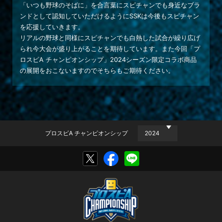
「いつも野球のそばに」を合言葉にスピチャンでも身近なブラ
ンドとして認知していただけるようにSSKは今後もスピチャン
を応援していきます。
リアルの野球と同様にスピチャンでも白熱した試合が繰り広げ
られ今大会が盛り上がることを期待しています。また今回「プ
ロスピA チャンピオンシップ」2024シーズン限定コラボ商品
の展開をおこないますのでそちらもご期待ください。
プロスピA チャンピオンシップ