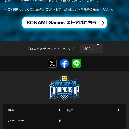
ぜひ『KONAMI Gamesストア』を使ってみてください。
ご利用いただくには条件がございます。詳細はリンク先をご確認ください。
KONAMI Games ストアはこちら
プロスピA チャンピオンシップ
概要
賞品
パートナー