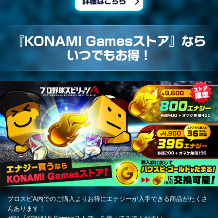
詳細はこちら
『KONAMI Gamesストア』なら
いつでもお得！
プロスピA内でのご購入よりお得にエナジーが入手できる商品がたくさ
んあります！