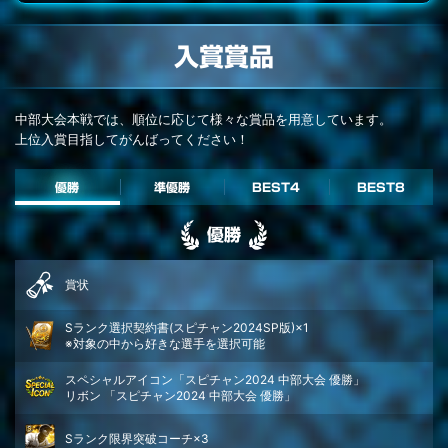
入賞賞品
中部大会本戦では、順位に応じて様々な賞品を用意しています。
上位入賞目指してがんばってください！
優勝
準優勝
BEST4
BEST8
優勝
賞状
Sランク選択契約書(スピチャン2024SP版)×1
※対象の中から好きな選手を選択可能
スペシャルアイコン「スピチャン2024 中部大会 優勝」
リボン 「スピチャン2024 中部大会 優勝」
Sランク限界突破コーチ×3