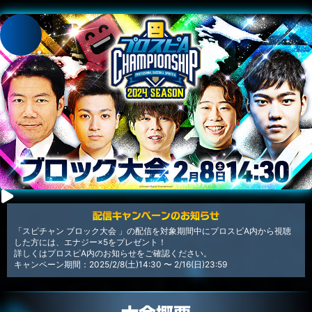
配信キャンペーンのお知らせ
「スピチャン ブロック大会 」の配信を対象期間中にプロスピA内から視聴
した方には、エナジー×5をプレゼント！
詳しくはプロスピA内のお知らせをご確認ください。
キャンペーン期間：2025/2/8(土)14:30 〜 2/16(日)23:59