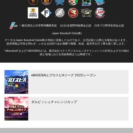
一般社団法人日本野球機構承認
(公社)全国野球振興会公認
日本プロ野球名球会公認
Japan Baseball Data(株)
データはJapan Baseball Data(株)が独自に収集したものであり、
公式記録とは異なる場合があります。
提供情報は手段を問わず、いかなる目的であれ無断で
複製、転送、販売等を行う事を固く禁じます。
"eBaseball"および"eBASEBALL"は、株式会社コナミデジタルエンタテインメントの日本およびその他の
国と地域における登録商標または商標です。
eBASEBALLプロスピAリーグ
2025シーズン
ダルビッシュチャレンジカップ