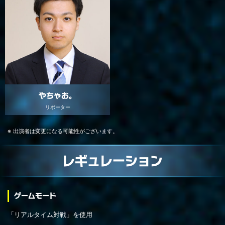
やちゃお。
リポーター
出演者は変更になる可能性がございます。
レギュレーション
ゲームモード
「リアルタイム対戦」を使用