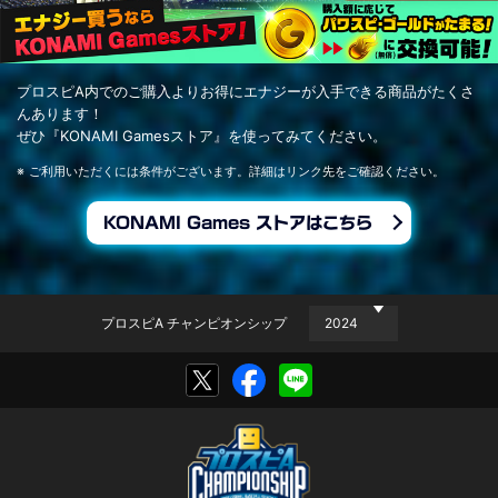
プロスピA内でのご購入よりお得にエナジーが入手できる商品がたくさ
んあります！
ぜひ『KONAMI Gamesストア』を使ってみてください。
ご利用いただくには条件がございます。詳細はリンク先をご確認ください。
KONAMI Games ストアはこちら
プロスピA チャンピオンシップ