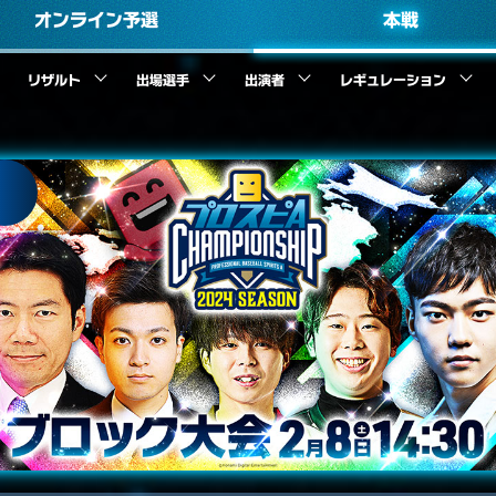
オンライン予選
本戦
リザルト
出場選手
出演者
レギュレーション