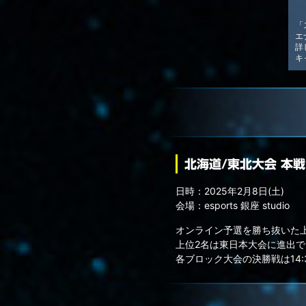
「
エ
詳
キャ
北海道/東北大会 本戦
日時：2025
年
2
月
8
日(土)
会場：esports 銀座 studio
オンライン予選を勝ち抜いた
上位2名は東日本大会に進出
各ブロック大会の決勝戦は14: