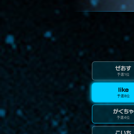
ぜおす
予選1位
like
予選8位
がくちゃ
予選4位
こいち