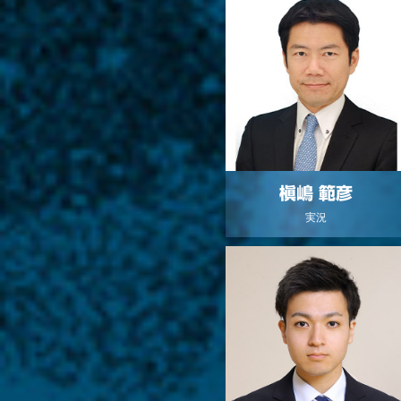
槇嶋 範彦
実況