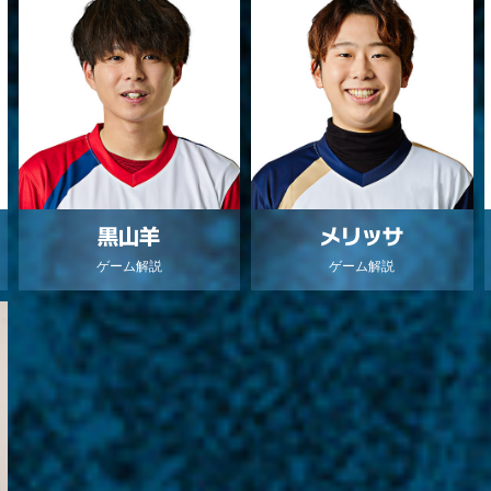
黒山羊
メリッサ
ゲーム解説
ゲーム解説