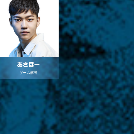
あさぼー
ゲーム解説