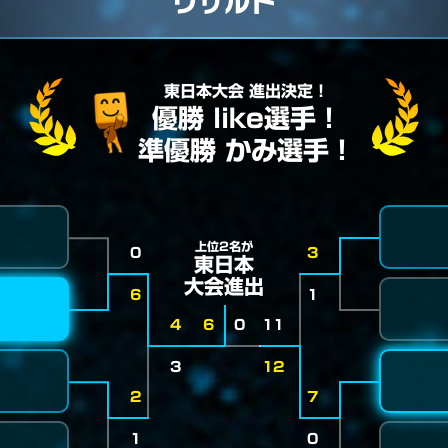
リザルト
東日本大会 進出決定！
優勝 like選手！
準優勝 かみ選手！
上位2名が
0
3
東日本
大会進出
6
1
4
6
0
11
3
12
2
7
1
0