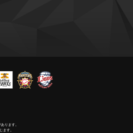
があります。
じます。