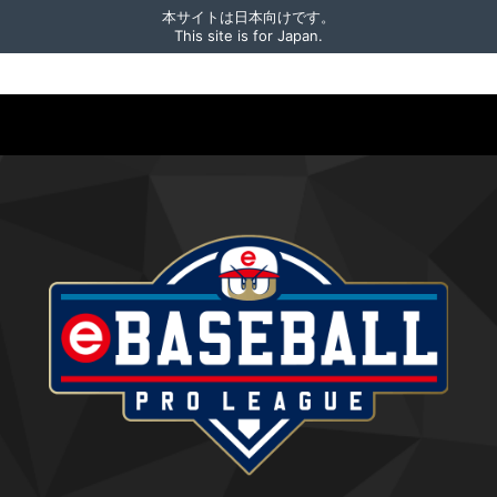
本サイトは日本向けです。
This site is for Japan.